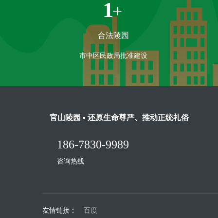
1
+
合法陵园
市中区民政局批准建设
官山陵园 ▪ 还原生命尊严、推动正统礼俗
186-7830-9989
咨询热线
友情链接：
百度