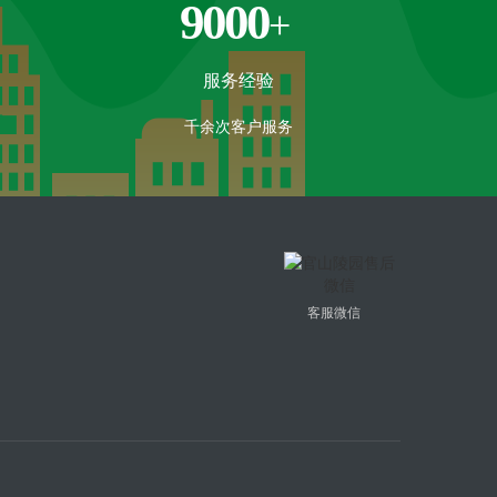
9000
+
服务经验
千余次客户服务
客服微信