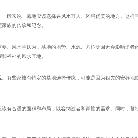
一般来说，墓地应该选择在风水宜人、环境优美的地方。这样
便家族的传承和纪念。
要。风水学认为，墓地的地势、水源、方位等因素会影响逝者
荣和福祉的风水宜地。
。有些家族有特定的墓地选择传统，可能是因为祖先的安葬地
该有合适的面积和布局，以容纳逝者和家族的需求。同时，墓