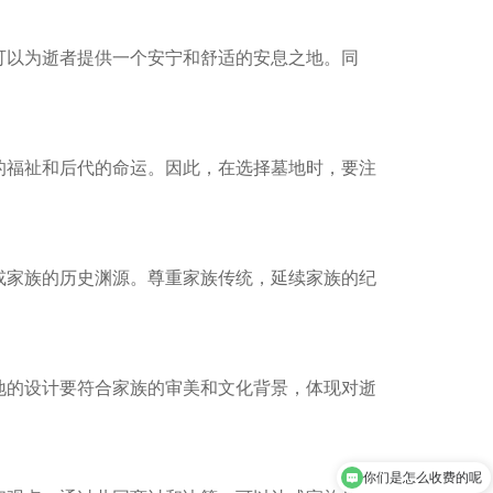
可以为逝者提供一个安宁和舒适的安息之地。同
的福祉和后代的命运。因此，在选择墓地时，要注
或家族的历史渊源。尊重家族传统，延续家族的纪
地的设计要符合家族的审美和文化背景，体现对逝
你们是怎么收费的呢