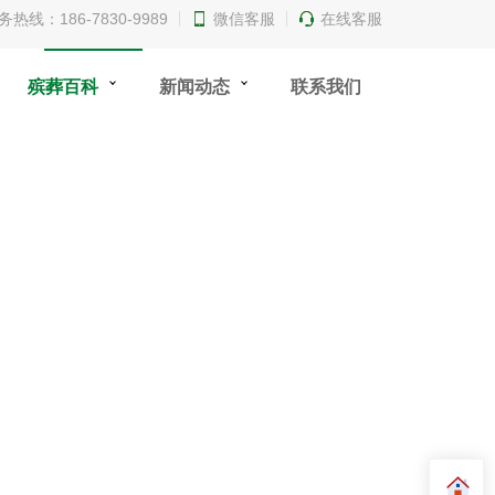
务热线：186-7830-9989
微信客服
在线客服
殡葬百科
新闻动态
联系我们