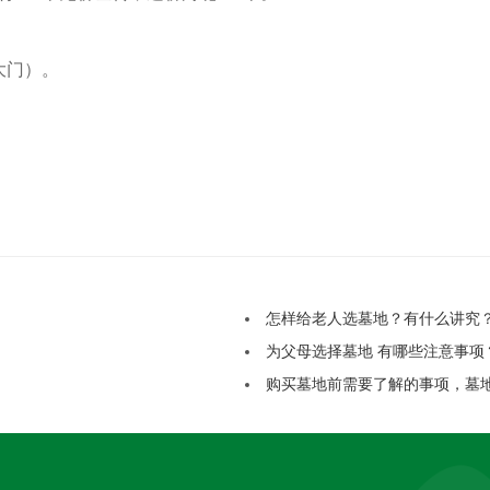
大门）。
怎样给老人选墓地？有什么讲究
为父母选择墓地 有哪些注意事项
购买墓地前需要了解的事项，墓