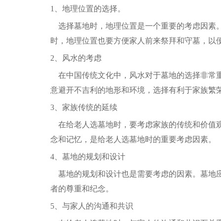
1、地理位置的选择。
选择墓地时，地理位置是一个重要的考虑因素。
时，地理位置也要方便家人前来祭拜和守墓，以
2、风水的考虑
在中国传统文化中，风水对于墓地的选择非常重
意避开不吉利的地形和环境，选择有利于家族繁
3、家族传统的延续
在给老人选墓地时，要考虑家族的传统和价值观
念和记忆，是给老人选墓地时的重要考虑因素。
4、墓地的规划和设计
墓地的规划和设计也是需要考虑的因素。墓地应
者的尊重和纪念。
5、与家人的沟通和共识