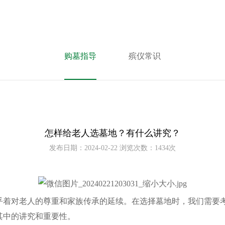
购墓指导
殡仪常识
怎样给老人选墓地？有什么讲究？
发布日期：2024-02-22 浏览次数：
1434次
着对老人的尊重和家族传承的延续。在选择墓地时，我们需要
其中的讲究和重要性。