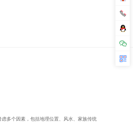
考虑多个因素，包括地理位置、风水、家族传统