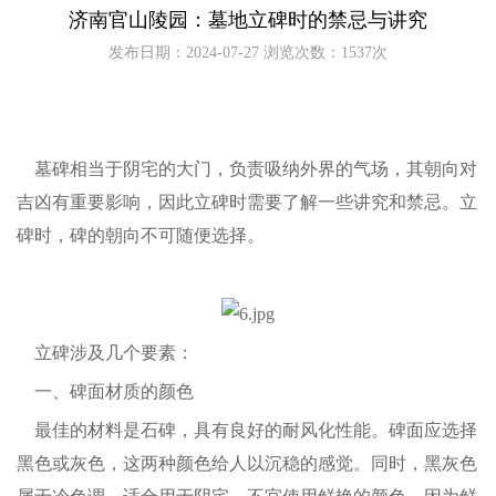
济南官山陵园：墓地立碑时的禁忌与讲究
发布日期：2024-07-27 浏览次数：
1537次
墓碑相当于阴宅的大门，负责吸纳外界的气场，其朝向对
吉凶有重要影响，因此立碑时需要了解一些讲究和禁忌。立
碑时，碑的朝向不可随便选择。
立碑涉及几个要素：
一、碑面材质的颜色
最佳的材料是石碑，具有良好的耐风化性能。碑面应选择
黑色或灰色，这两种颜色给人以沉稳的感觉。同时，黑灰色